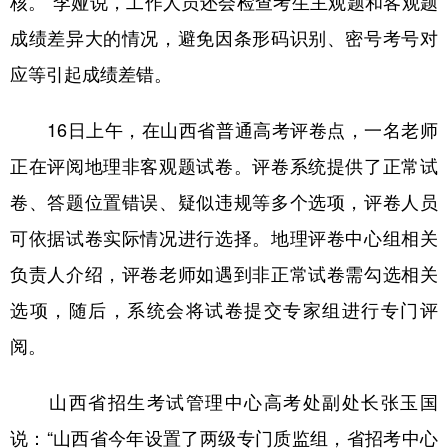
核。”李娅说，工作人员还会检查考生主观题和客观题
成绩差异大的情况，避免因条形码识别、密号考号对
应等引起成绩差错。
16日上午，在山西省普通高考评卷点，一名老师
正在评阅地理非客观题试卷。评卷系统提供了正常试
卷、答题位置错误、疑似违规等多个选项，评卷人员
可依据试卷实际情况进行选择。地理评卷中心组相关
负责人介绍，评卷老师如遇到非正常试卷需勾选相关
选项，随后，系统会将试卷提交专家组进行专门评
阅。
山西省招生考试管理中心高考处副处长张玉国
说：“山西省今年设置了两级专门质监组，省招考中心