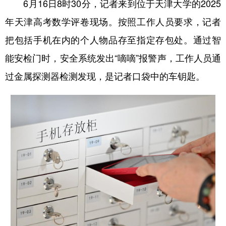
6月16日8时30分，记者来到位于天津大学的2025
年天津高考数学评卷现场。按照工作人员要求，记者
把包括手机在内的个人物品存至指定存包处。通过智
能安检门时，安全系统发出“嘀嘀”报警声，工作人员通
过金属探测器检测发现，是记者口袋中的车钥匙。