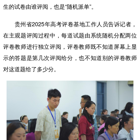
生的试卷由谁评阅，也是“随机派单”。
贵州省2025年高考评卷基地工作人员告诉记者，
在主观题评阅过程中，每道试题由系统随机分配两位
评卷教师进行独立评阅，评卷教师既不知道屏幕上显
示的答题是第几次评阅给分，也不知道别的评卷教师
对这道题给了多少分。