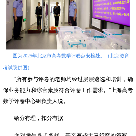
图为2025年北京市高考数学评卷点安检处。（北京教育
考试院供图）
“所有参与评卷的老师均经过层层遴选和培训，确
保业务能力和综合素质符合评卷工作需求。”上海高考
数学评卷中心组负责人说。
给分有理，扣分有据
面对考生各式各样，甚至有些天马行空的答案，