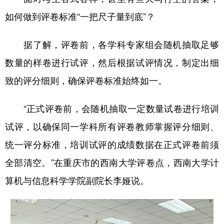
如何做到评卷标准“一把尺子量到底”？
据了解，评卷前，各学科专家组会随机抽取足够
数量的样卷进行试评，然后根据试评情况，制定出细
致的评分细则，确保评卷标准始终如一。
“正式评卷前，会随机抽取一定数量试卷进行培训
试评，以确保同一学科所有评卷教师掌握评分细则、
统一评分标准，培训试评的成绩数据在正式评卷前须
全部清空。”在重庆市的西南大学评卷点，西南大学计
算机与信息科学学院副院长李娅说。