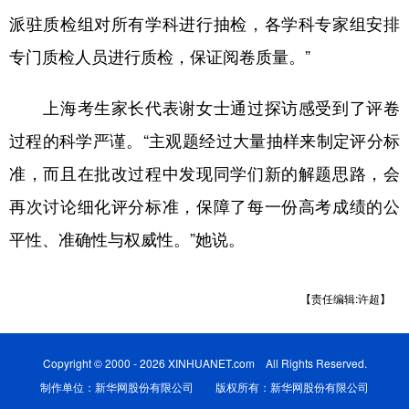
派驻质检组对所有学科进行抽检，各学科专家组安排
专门质检人员进行质检，保证阅卷质量。”
上海考生家长代表谢女士通过探访感受到了评卷
过程的科学严谨。“主观题经过大量抽样来制定评分标
准，而且在批改过程中发现同学们新的解题思路，会
再次讨论细化评分标准，保障了每一份高考成绩的公
平性、准确性与权威性。”她说。
【责任编辑:许超】
Copyright © 2000 - 2026 XINHUANET.com All Rights Reserved.
制作单位：新华网股份有限公司 版权所有：新华网股份有限公司