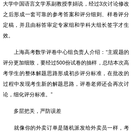
大学中国语言文学系副教授李娟说，经过3次讨论修改
之后形成一套可靠的参考答案和评分细则、样卷评分
定稿，并且由标答审定专家组和学科大组长签字才生
效。
上海高考数学评卷中心组负责人介绍：“主观题的
评分更加细致，要经过500份试卷的抽样，总结本次高
考学生的整体解题思路形成初步评分标准，在批改的
过程中发现考生新的解题思路，评卷老师还会再次讨
论，细化评分标准。”
多层把关，严防误差
就像你的外卖订单是随机派发给外卖员一样，考