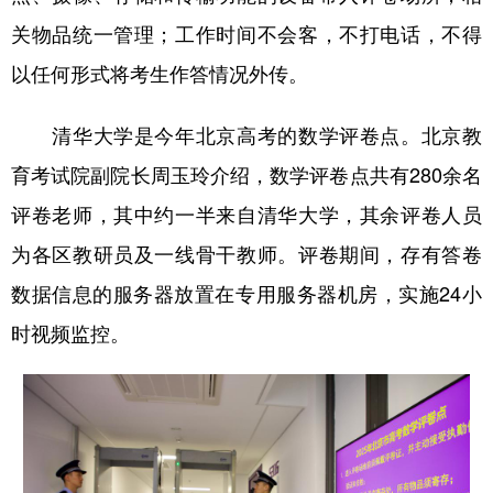
关物品统一管理；工作时间不会客，不打电话，不得
以任何形式将考生作答情况外传。
清华大学是今年北京高考的数学评卷点。北京教
育考试院副院长周玉玲介绍，数学评卷点共有280余名
评卷老师，其中约一半来自清华大学，其余评卷人员
为各区教研员及一线骨干教师。评卷期间，存有答卷
数据信息的服务器放置在专用服务器机房，实施24小
时视频监控。