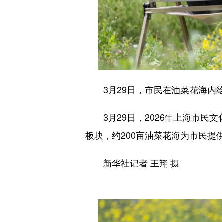
3月29日，市民在油菜花海内
3月29日，2026年上海市民文
板块，约200亩油菜花海为市民提
新华社记者 王翔 摄