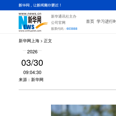
新华通讯社主办
首页
学习进行
公司官网
股票代码：
603888
新华网上海
> 正文
2026
03/30
09:04:30
来源：新华网