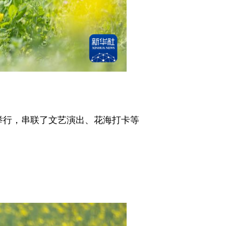
动举行，串联了文艺演出、花海打卡等