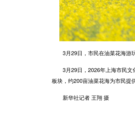
3月29日，市民在油菜花海游
3月29日，2026年上海市民文
板块，约200亩油菜花海为市民提
新华社记者 王翔 摄