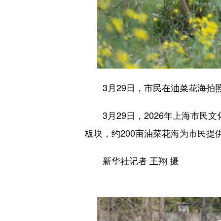
3月29日，市民在油菜花海拍
3月29日，2026年上海市民文
板块，约200亩油菜花海为市民提
新华社记者 王翔 摄