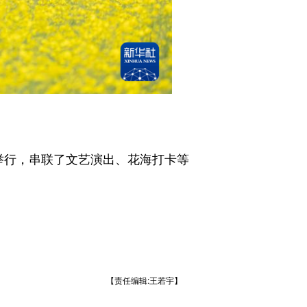
动举行，串联了文艺演出、花海打卡等
【责任编辑:王若宇】