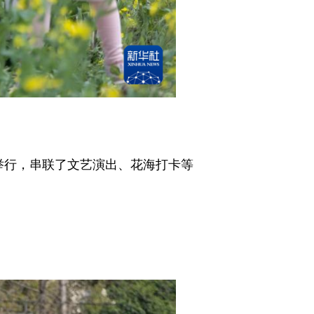
动举行，串联了文艺演出、花海打卡等