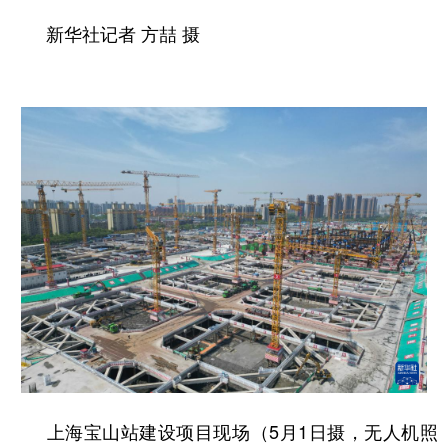
新华社记者 方喆 摄
上海宝山站建设项目现场（5月1日摄，无人机照