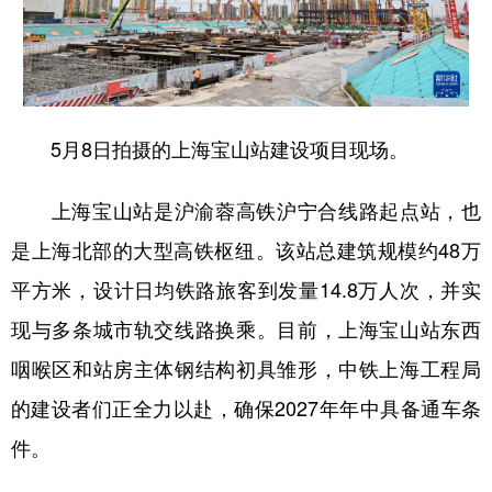
5月8日拍摄的上海宝山站建设项目现场。
上海宝山站是沪渝蓉高铁沪宁合线路起点站，也
是上海北部的大型高铁枢纽。该站总建筑规模约48万
平方米，设计日均铁路旅客到发量14.8万人次，并实
现与多条城市轨交线路换乘。目前，上海宝山站东西
咽喉区和站房主体钢结构初具雏形，中铁上海工程局
的建设者们正全力以赴，确保2027年年中具备通车条
件。