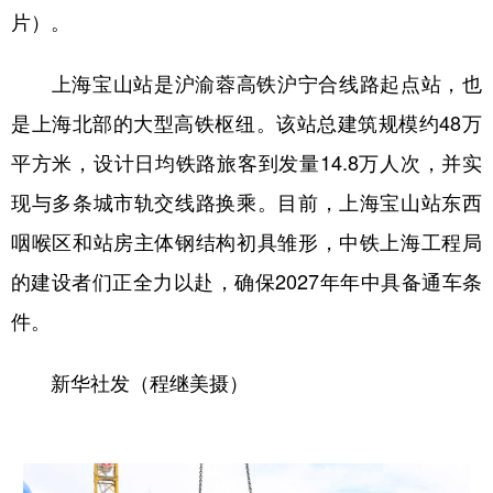
片）。
上海宝山站是沪渝蓉高铁沪宁合线路起点站，也
是上海北部的大型高铁枢纽。该站总建筑规模约48万
平方米，设计日均铁路旅客到发量14.8万人次，并实
现与多条城市轨交线路换乘。目前，上海宝山站东西
咽喉区和站房主体钢结构初具雏形，中铁上海工程局
的建设者们正全力以赴，确保2027年年中具备通车条
件。
新华社发（程继美摄）