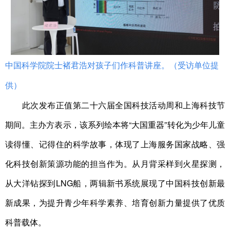
中国科学院院士褚君浩对孩子们作科普讲座。（受访单位提
供）
此次发布正值第二十六届全国科技活动周和上海科技节
期间。主办方表示，该系列绘本将“大国重器”转化为少年儿童
读得懂、记得住的科学故事，体现了上海服务国家战略、强
化科技创新策源功能的担当作为。从月背采样到火星探测，
从大洋钻探到LNG船，两辑新书系统展现了中国科技创新最
新成果，为提升青少年科学素养、培育创新力量提供了优质
科普载体。