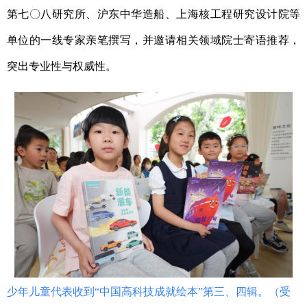
第七〇八研究所、沪东中华造船、上海核工程研究设计院等
单位的一线专家亲笔撰写，并邀请相关领域院士寄语推荐，
突出专业性与权威性。
少年儿童代表收到“中国高科技成就绘本”第三、四辑。（受