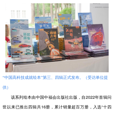
“中国高科技成就绘本”第三、四辑正式发布。（受访单位提
供）
该系列绘本由中国中福会出版社出版，自2022年首辑问
世以来已推出四辑共16册，累计销量超百万册，入选“十四